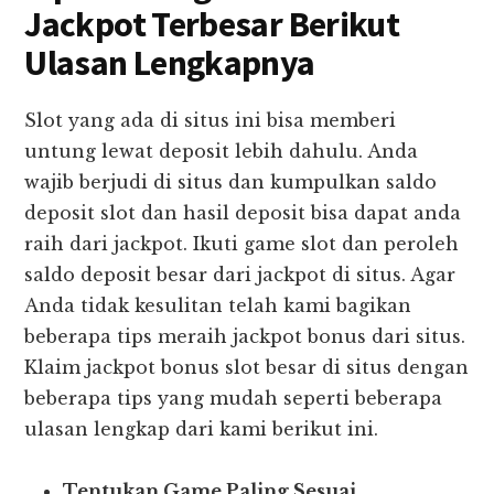
Jackpot Terbesar Berikut
Ulasan Lengkapnya
Slot yang ada di situs ini bisa memberi
untung lewat deposit lebih dahulu. Anda
wajib berjudi di situs dan kumpulkan saldo
deposit slot dan hasil deposit bisa dapat anda
raih dari jackpot. Ikuti game slot dan peroleh
saldo deposit besar dari jackpot di situs. Agar
Anda tidak kesulitan telah kami bagikan
beberapa tips meraih jackpot bonus dari situs.
Klaim jackpot bonus slot besar di situs dengan
beberapa tips yang mudah seperti beberapa
ulasan lengkap dari kami berikut ini.
Tentukan Game Paling Sesuai