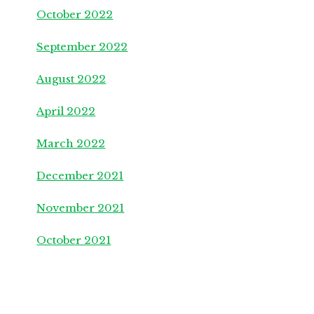
October 2022
September 2022
August 2022
April 2022
March 2022
December 2021
November 2021
October 2021