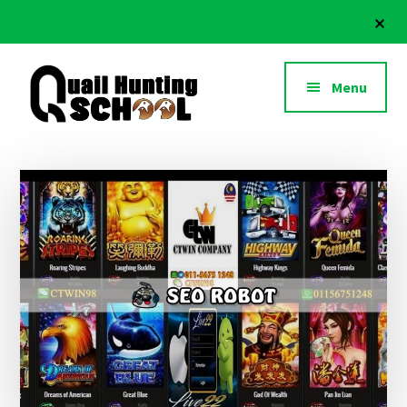
Skip
Skip
Cl
to
to
To
Additional
Ba
main
primary
content
sidebar
menu
Menu
Quail
Berita
Hunting
Informasi
School
Tentang
Judi
Online
2022