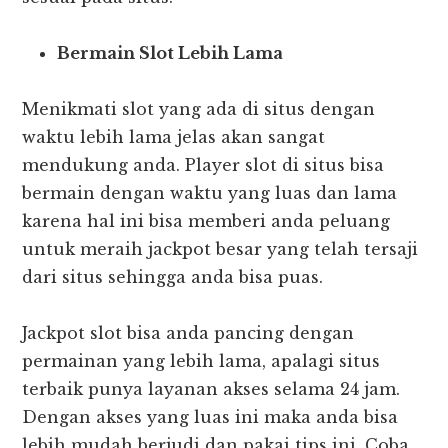
Bermain Slot Lebih Lama
Menikmati slot yang ada di situs dengan
waktu lebih lama jelas akan sangat
mendukung anda. Player slot di situs bisa
bermain dengan waktu yang luas dan lama
karena hal ini bisa memberi anda peluang
untuk meraih jackpot besar yang telah tersaji
dari situs sehingga anda bisa puas.
Jackpot slot bisa anda pancing dengan
permainan yang lebih lama, apalagi situs
terbaik punya layanan akses selama 24 jam.
Dengan akses yang luas ini maka anda bisa
lebih mudah berjudi dan pakai tips ini. Coba