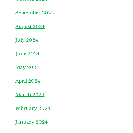
September 2024
August 2024
July 2024
June 2024
May 2024
April 2024
March 2024
February 2024
January 2024