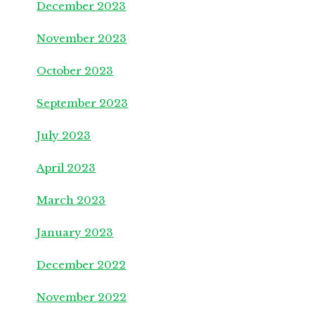
December 2023
November 2023
October 2023
September 2023
July 2023
April 2023
March 2023
January 2023
December 2022
November 2022