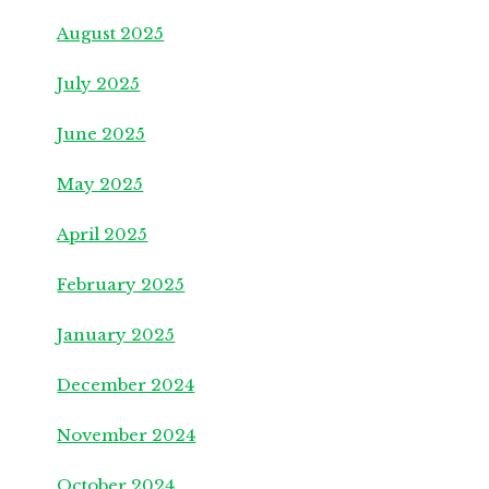
August 2025
July 2025
June 2025
May 2025
April 2025
February 2025
January 2025
December 2024
November 2024
October 2024