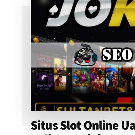
Situs Slot Online U