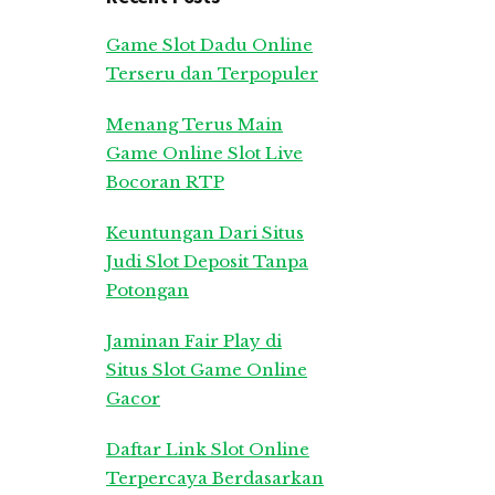
Game Slot Dadu Online
Terseru dan Terpopuler
Menang Terus Main
Game Online Slot Live
Bocoran RTP
Keuntungan Dari Situs
Judi Slot Deposit Tanpa
Potongan
Jaminan Fair Play di
Situs Slot Game Online
Gacor
Daftar Link Slot Online
Terpercaya Berdasarkan