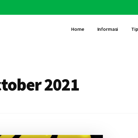
Home
Informasi
Ti
ctober 2021