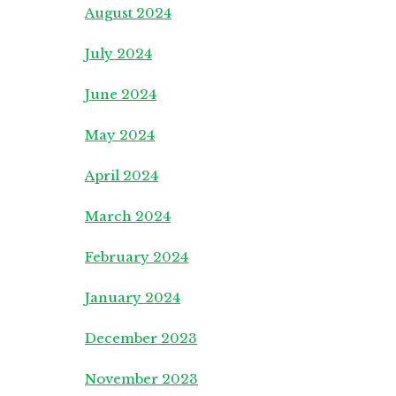
August 2024
July 2024
June 2024
May 2024
April 2024
March 2024
February 2024
January 2024
December 2023
November 2023