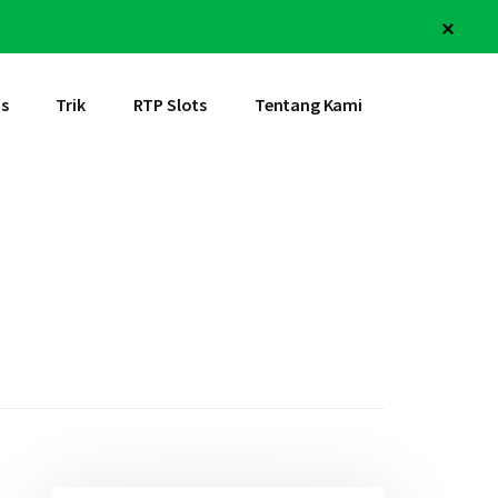
Clos
Top
Bann
ps
Trik
RTP Slots
Tentang Kami