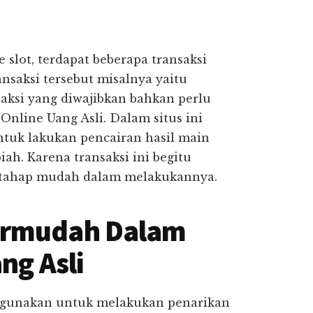
slot, terdapat beberapa transaksi
ansaksi tersebut misalnya yaitu
saksi yang diwajibkan bahkan perlu
 Online Uang Asli. Dalam situs ini
ntuk lakukan pencairan hasil main
ah. Karena transaksi ini begitu
 tahap mudah dalam melakukannya.
ermudah Dalam
ng Asli
igunakan untuk melakukan penarikan