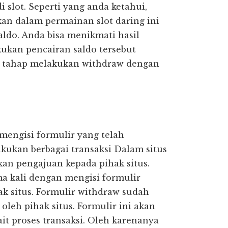
i slot. Seperti yang anda ketahui,
kan dalam permainan slot daring ini
ldo. Anda bisa menikmati hasil
akukan pencairan saldo tersebut
ui tahap melakukan withdraw dengan
mengisi formulir yang telah
akukan berbagai transaksi Dalam situs
kan pengajuan kepada pihak situs.
ma kali dengan mengisi formulir
 situs. Formulir withdraw sudah
oleh pihak situs. Formulir ini akan
ait proses transaksi. Oleh karenanya