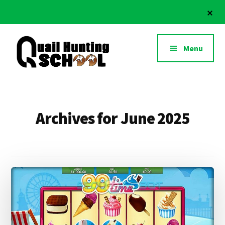
Skip
Skip
Cl
to
to
To
Additional
Ba
main
primary
content
sidebar
menu
Menu
Quail
Berita
Hunting
Informasi
School
Tentang
Archives for June 2025
Judi
Online
2022