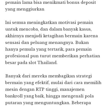
pemain lama bisa menikmati bonus deposit
yang menggiurkan
Ini semua meningkatkan motivasi pemain
untuk mencoba, dan dalam banyak kasus,
akhirnya menjadi ketagihan bermain karena
sensasi dan peluang menangnya. Bukan
hanya pemula yang tertarik, para pemain
profesional pun turut memberikan perhatian
besar pada slot Thailand.
Banyak dari mereka membagikan strategi
bermain yang efektif, mulai dari cara memilih
mesin dengan RTP tinggi, manajemen
bankroll yang baik, hingga mengenali pola
putaran yang menguntungkan. Beberapa