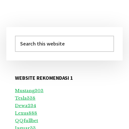
Primary
Sidebar
Search
this
website
WEBSITE REKOMENDASI 1
Mustang303
Tesla338
Dewa234
Lexus888
QQfullbet
Jaguar33