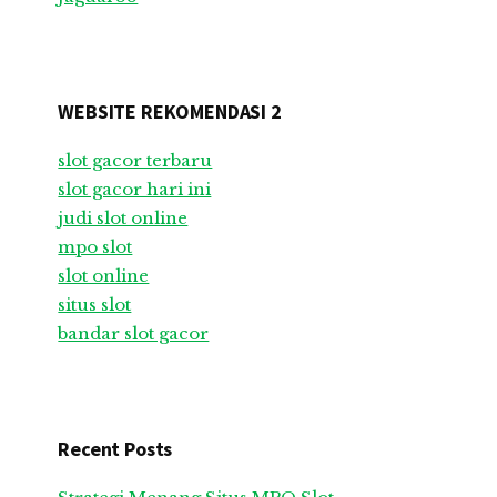
WEBSITE REKOMENDASI 2
slot gacor terbaru
slot gacor hari ini
judi slot online
mpo slot
slot online
situs slot
bandar slot gacor
Recent Posts