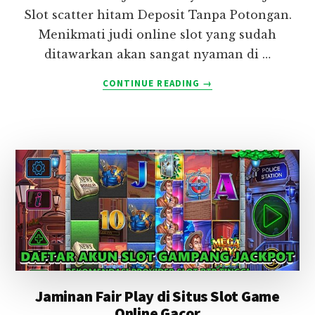
Slot scatter hitam Deposit Tanpa Potongan.
Menikmati judi online slot yang sudah
ditawarkan akan sangat nyaman di …
ABOUT
CONTINUE READING
→
KEUNTUNGAN
DARI
SITUS
JUDI
SLOT
DEPOSIT
TANPA
POTONGAN
Jaminan Fair Play di Situs Slot Game
Online Gacor