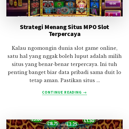
Strategi Menang Situs MPO Slot
Terpercaya
Kalau ngomongin dunia slot game online,
satu hal yang nggak boleh luput adalah milih
situs yang benar-benar terpercaya. Ini tuh
penting banget biar data pribadi sama duit lo
tetap aman. Pastikan situs …
ABOUT
CONTINUE READING
→
STRATEGI
MENANG
SITUS
MPO
SLOT
TERPERCAYA