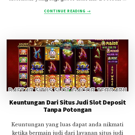
ABOUT
CONTINUE READING
→
MENANG
TERUS
MAIN
GAME
ONLINE
SLOT
LIVE
BOCORAN
RTP
Keuntungan Dari Situs Judi Slot Deposit
Tanpa Potongan
Keuntungan yang luas dapat anda nikmati
ketika bermain judi dari layanan situs judi