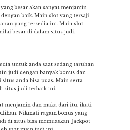
 yang besar akan sangat menjamin
i dengan baik. Main slot yang tersaji
anan yang tersedia ini. Main slot
lai besar di dalam situs judi.
sedia untuk anda saat sedang taruhan
rmain judi dengan banyak bonus dan
 situs anda bisa puas. Main serta
 situs judi terbaik ini.
at menjamin dan maka dari itu, ikuti
 pilihan. Nikmati ragam bonus yang
di di situs bisa memuaskan. Jackpot
eh saat main judi ini.