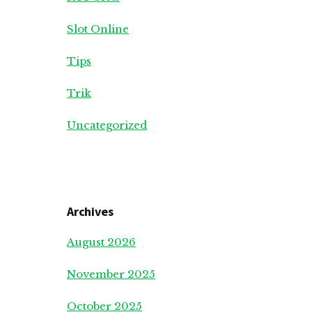
Slot Online
Tips
Trik
Uncategorized
Archives
August 2026
November 2025
October 2025