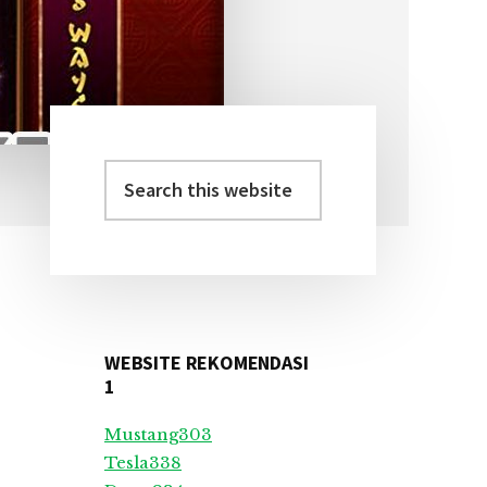
Search
Primary
this
Sidebar
website
WEBSITE REKOMENDASI
1
Mustang303
Tesla338