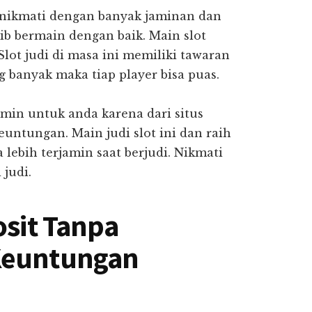
da nikmati dengan banyak jaminan dan
jib bermain dengan baik. Main slot
Slot judi di masa ini memiliki tawaran
 banyak maka tiap player bisa puas.
amin untuk anda karena dari situs
keuntungan. Main judi slot ini dan raih
 lebih terjamin saat berjudi. Nikmati
 judi.
osit Tanpa
Keuntungan