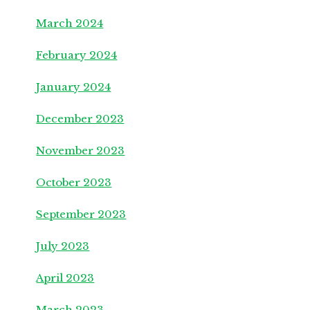
March 2024
February 2024
January 2024
December 2023
November 2023
October 2023
September 2023
July 2023
April 2023
March 2023