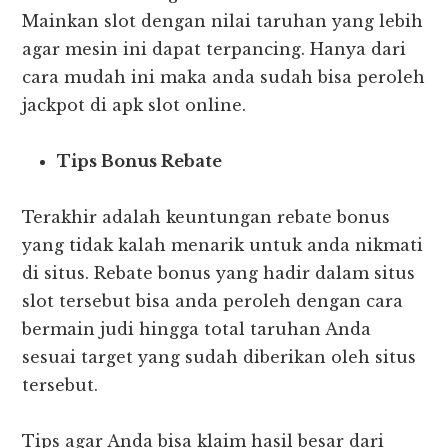
Mainkan slot dengan nilai taruhan yang lebih
agar mesin ini dapat terpancing. Hanya dari
cara mudah ini maka anda sudah bisa peroleh
jackpot di apk slot online.
Tips Bonus Rebate
Terakhir adalah keuntungan rebate bonus
yang tidak kalah menarik untuk anda nikmati
di situs. Rebate bonus yang hadir dalam situs
slot tersebut bisa anda peroleh dengan cara
bermain judi hingga total taruhan Anda
sesuai target yang sudah diberikan oleh situs
tersebut.
Tips agar Anda bisa klaim hasil besar dari