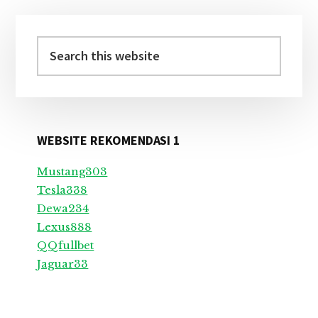
Primary
Sidebar
Search
this
website
WEBSITE REKOMENDASI 1
Mustang303
Tesla338
Dewa234
Lexus888
QQfullbet
Jaguar33