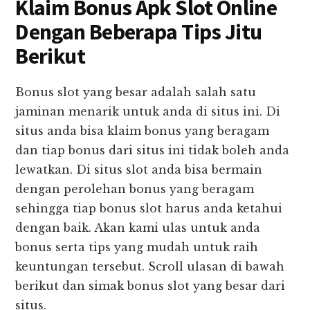
Klaim Bonus Apk Slot Online
Dengan Beberapa Tips Jitu
Berikut
Bonus slot yang besar adalah salah satu
jaminan menarik untuk anda di situs ini. Di
situs anda bisa klaim bonus yang beragam
dan tiap bonus dari situs ini tidak boleh anda
lewatkan. Di situs slot anda bisa bermain
dengan perolehan bonus yang beragam
sehingga tiap bonus slot harus anda ketahui
dengan baik. Akan kami ulas untuk anda
bonus serta tips yang mudah untuk raih
keuntungan tersebut. Scroll ulasan di bawah
berikut dan simak bonus slot yang besar dari
situs.