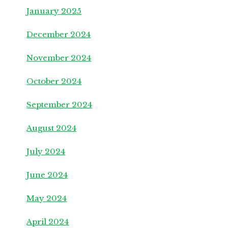
January 2025
December 2024
November 2024
October 2024
September 2024
August 2024
July 2024
June 2024
May 2024
April 2024