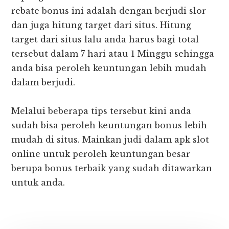
rebate bonus ini adalah dengan berjudi slor
dan juga hitung target dari situs. Hitung
target dari situs lalu anda harus bagi total
tersebut dalam 7 hari atau 1 Minggu sehingga
anda bisa peroleh keuntungan lebih mudah
dalam berjudi.
Melalui beberapa tips tersebut kini anda
sudah bisa peroleh keuntungan bonus lebih
mudah di situs. Mainkan judi dalam apk slot
online untuk peroleh keuntungan besar
berupa bonus terbaik yang sudah ditawarkan
untuk anda.