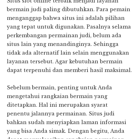
Situs slot online terbaik menjadi layanan
bermain judi paling dibutuhkan. Para pemain
menganggap bahwa situs ini adalah pilihan
yang tepat untuk digunakan. Pasalnya selama
perkembangan permainan judi, belum ada
situs lain yang menandinginya. Sehingga
tidak ada alternatif lain selain menggunakan
layanan tersebut. Agar kebutuhan bermain
dapat terpenuhi dan memberi hasil maksimal.
Sebelum bermain, penting untuk Anda
mengetahui rangkaian bermain yang
ditetapkan. Hal ini merupakan syarat
penentu jalannya permainan. Situs judi
bahkan sudah menyiapkan laman informasi
yang bisa Anda simak. Dengan begitu, Anda