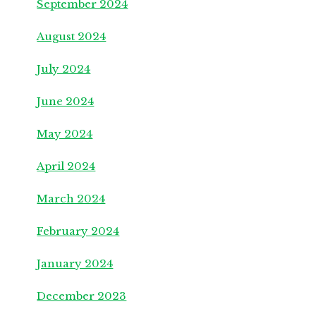
September 2024
August 2024
July 2024
June 2024
May 2024
April 2024
March 2024
February 2024
January 2024
December 2023