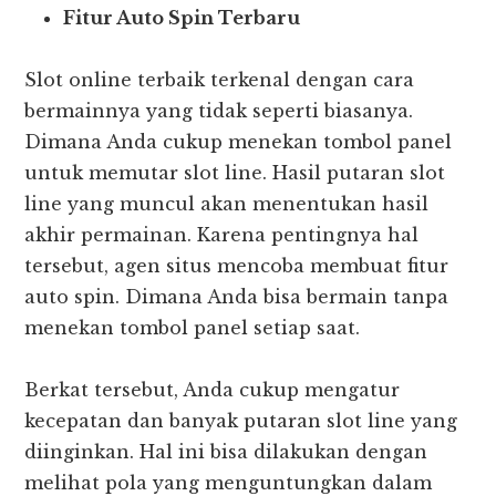
Fitur Auto Spin Terbaru
Slot online terbaik terkenal dengan cara
bermainnya yang tidak seperti biasanya.
Dimana Anda cukup menekan tombol panel
untuk memutar slot line. Hasil putaran slot
line yang muncul akan menentukan hasil
akhir permainan. Karena pentingnya hal
tersebut, agen situs mencoba membuat fitur
auto spin. Dimana Anda bisa bermain tanpa
menekan tombol panel setiap saat.
Berkat tersebut, Anda cukup mengatur
kecepatan dan banyak putaran slot line yang
diinginkan. Hal ini bisa dilakukan dengan
melihat pola yang menguntungkan dalam