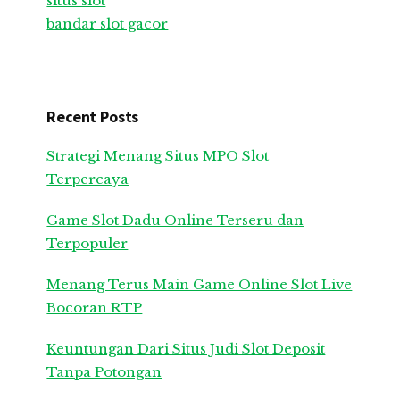
situs slot
bandar slot gacor
Recent Posts
Strategi Menang Situs MPO Slot
Terpercaya
Game Slot Dadu Online Terseru dan
Terpopuler
Menang Terus Main Game Online Slot Live
Bocoran RTP
Keuntungan Dari Situs Judi Slot Deposit
Tanpa Potongan