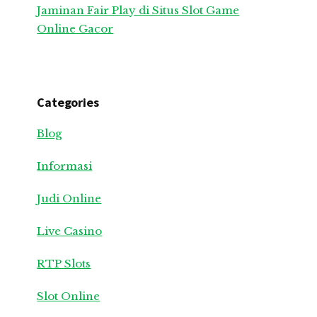
Jaminan Fair Play di Situs Slot Game
Online Gacor
Categories
Blog
Informasi
Judi Online
Live Casino
RTP Slots
Slot Online