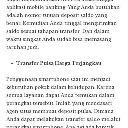
aplikasi mobile banking. Yang Anda butuhkan
adalah nomor tujuan deposit saldo yang
benar. Kemudian Anda tinggal mengirimkan
saldo sesuai tahapan transfer. Dan dalam
waktu singkat Anda sudah bisa memasang
taruhan judi.
Transfer Pulsa Harga Terjangkau
Penggunaan smartphone saat ini menjadi
kebutuhan pokok dalam kehidupan. Karena
semua layanan dapat Anda temukan dalam
perangkat tersebut. Inilah yang mendasari
agen situs membuat deposit pulsa. Dimana
Anda dapat melakukan transfer saldo melalui
perangkat smartphone. Apalagi ada banyak