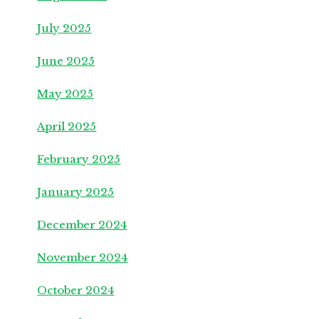
July 2025
June 2025
May 2025
April 2025
February 2025
January 2025
December 2024
November 2024
October 2024