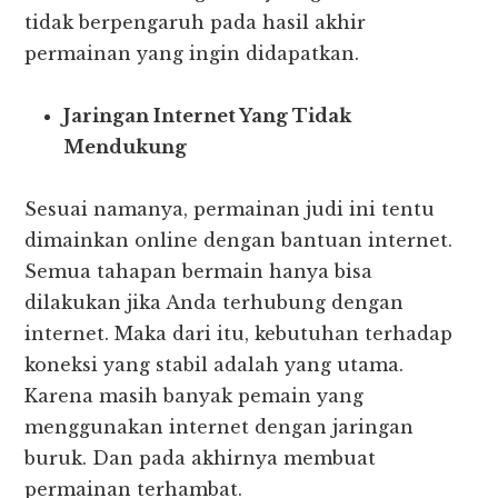
tidak berpengaruh pada hasil akhir
permainan yang ingin didapatkan.
Jaringan Internet Yang Tidak
Mendukung
Sesuai namanya, permainan judi ini tentu
dimainkan online dengan bantuan internet.
Semua tahapan bermain hanya bisa
dilakukan jika Anda terhubung dengan
internet. Maka dari itu, kebutuhan terhadap
koneksi yang stabil adalah yang utama.
Karena masih banyak pemain yang
menggunakan internet dengan jaringan
buruk. Dan pada akhirnya membuat
permainan terhambat.