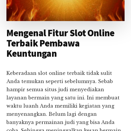
Mengenal Fitur Slot Online
Terbaik Pembawa
Keuntungan
Keberadaan slot online terbaik tidak sulit
Anda temukan seperti sebelumnya. Sebab
hampir semua situs judi menyediakan
layanan bermain yang satu ini. Ini membuat
waktu luanh Anda memiliki kegiatan yang
menyenangkan. Belum lagi dengan
banyaknya permainan judi yang bisa Anda
coba. Sehingga meninggalkan kesan bermain