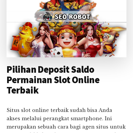
Pilihan Deposit Saldo
Permainan Slot Online
Terbaik
Situs slot online terbaik sudah bisa Anda
akses melalui perangkat smartphone. Ini
merupakan sebuah cara bagi agen situs untuk