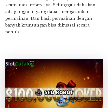
keamanan terpercaya. Sehingga tidak akan
ada gangguan yang dapat mengacaukan
permainan. Dan hasil permainan dengan
banyak keuntungan bisa dikuasai secara
penuh.