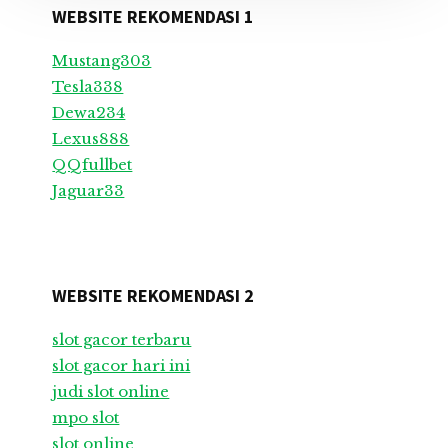
WEBSITE REKOMENDASI 1
Mustang303
Tesla338
Dewa234
Lexus888
QQfullbet
Jaguar33
WEBSITE REKOMENDASI 2
slot gacor terbaru
slot gacor hari ini
judi slot online
mpo slot
slot online