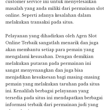
customer service ini untuk menyelesaikan
masalah yang anda miliki dari permainan slot
online. Seperti adanya kesalahan dalam
melakukan transaksi pada situs.
Pelayanan yang dihadirkan oleh Agen Slot
Online Terbaik sangatlah menarik dan juga
akan membantu setiap para pemain yang
mengalami kesusahan. Dengan demikian
melakukan putaran pada permainan ini
sangat menyenangkan dan juga bisa
menjadikan kesuksesan bagi masing-masing
pemain yang melakukan taruhan pada situs
ini. Kenalilah berbagai pelayanan yang
tersedia pada situs ini mendapatkan berbagai
informasi terbaik dari permainan judi yang