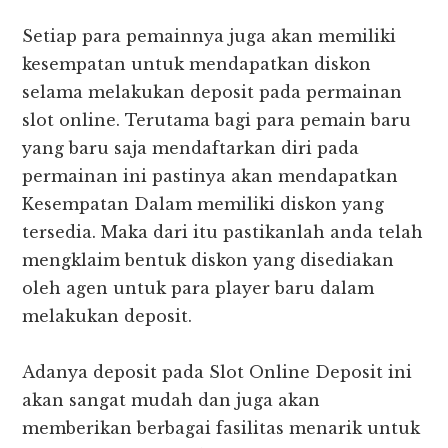
Setiap para pemainnya juga akan memiliki
kesempatan untuk mendapatkan diskon
selama melakukan deposit pada permainan
slot online. Terutama bagi para pemain baru
yang baru saja mendaftarkan diri pada
permainan ini pastinya akan mendapatkan
Kesempatan Dalam memiliki diskon yang
tersedia. Maka dari itu pastikanlah anda telah
mengklaim bentuk diskon yang disediakan
oleh agen untuk para player baru dalam
melakukan deposit.
Adanya deposit pada Slot Online Deposit ini
akan sangat mudah dan juga akan
memberikan berbagai fasilitas menarik untuk