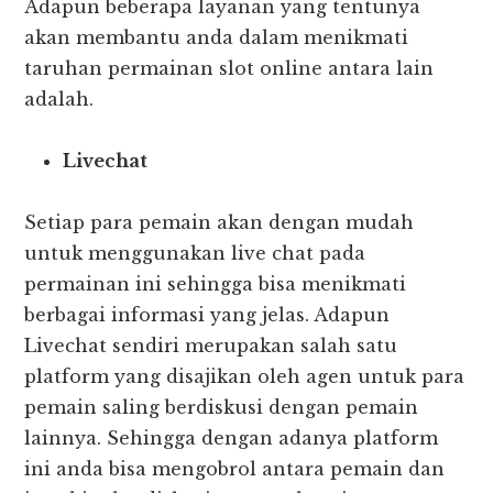
Adapun beberapa layanan yang tentunya
akan membantu anda dalam menikmati
taruhan permainan slot online antara lain
adalah.
Livechat
Setiap para pemain akan dengan mudah
untuk menggunakan live chat pada
permainan ini sehingga bisa menikmati
berbagai informasi yang jelas. Adapun
Livechat sendiri merupakan salah satu
platform yang disajikan oleh agen untuk para
pemain saling berdiskusi dengan pemain
lainnya. Sehingga dengan adanya platform
ini anda bisa mengobrol antara pemain dan