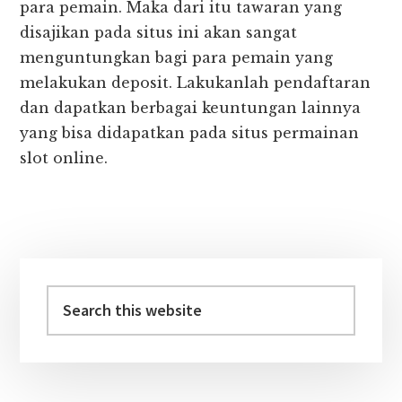
para pemain. Maka dari itu tawaran yang
disajikan pada situs ini akan sangat
menguntungkan bagi para pemain yang
melakukan deposit. Lakukanlah pendaftaran
dan dapatkan berbagai keuntungan lainnya
yang bisa didapatkan pada situs permainan
slot online.
Primary
Sidebar
Search
this
website