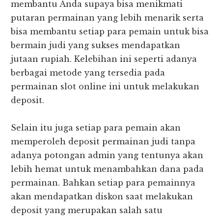
membantu Anda supaya bisa menikmati
putaran permainan yang lebih menarik serta
bisa membantu setiap para pemain untuk bisa
bermain judi yang sukses mendapatkan
jutaan rupiah. Kelebihan ini seperti adanya
berbagai metode yang tersedia pada
permainan slot online ini untuk melakukan
deposit.
Selain itu juga setiap para pemain akan
memperoleh deposit permainan judi tanpa
adanya potongan admin yang tentunya akan
lebih hemat untuk menambahkan dana pada
permainan. Bahkan setiap para pemainnya
akan mendapatkan diskon saat melakukan
deposit yang merupakan salah satu