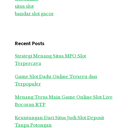
situs slot
bandar slot gacor
Recent Posts
Strategi Menang Situs MPO Slot
Terpercaya
Game Slot Dadu Online Terseru dan
Terpopuler
Menang Terus Main Game Online Slot Live
Bocoran RTP
Keuntungan Dari Situs Judi Slot Deposit
Tanpa Potongan