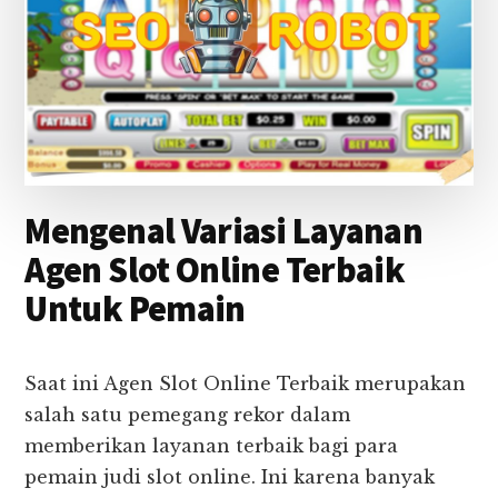
Mengenal Variasi Layanan
Agen Slot Online Terbaik
Untuk Pemain
Saat ini Agen Slot Online Terbaik merupakan
salah satu pemegang rekor dalam
memberikan layanan terbaik bagi para
pemain judi slot online. Ini karena banyak