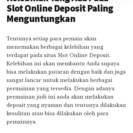
Slot Online Deposit Paling
Menguntungkan
Tentunya setiap para pemain akan
menemukan berbagai kelebihan yang
terdapat pada situs Slot Online Deposit.
Kelebihan ini akan membantu Anda supaya
bisa melakukan putaran dengan baik dan juga
sangat lancar untuk melakukan berbagai
permainan yang tersedia. Dengan adanya
permainan judi ini anda akan melakukan
deposit yang nyaman dan tentunya dilakukan
kesulitan atau bisa dilakukan oleh para
pemainnya.