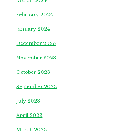
March 2024
February 2024
January 2024
December 2023
November 2023
October 2023
September 2023
July 2023
April 2023
March 2023