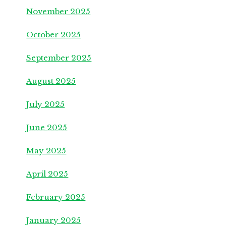
November 2025
October 2025
September 2025
August 2025
July 2025
June 2025
May 2025
April 2025
February 2025
January 2025