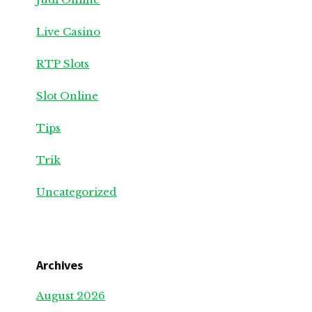
Live Casino
RTP Slots
Slot Online
Tips
Trik
Uncategorized
Archives
August 2026