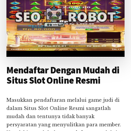
Mendaftar Dengan Mudah di
Situs Slot Online Resmi
Masukkan pendaftaran melalui game judi di
dalam Situs Slot Online Resmi sangatlah
mudah dan tentunya tidak banyak
persyaratan yang menyulitkan para member.