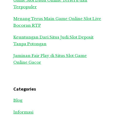
Game Slot Dadu Online Terseru dan
Terpopuler
Menang Terus Main Game Online Slot Live
Bocoran RTP
Keuntungan Dari Situs Judi Slot Deposit
Tanpa Potongan
Jaminan Fair Play di Situs Slot Game
Online Gacor
Categories
Blog
Informasi