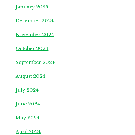
January 2025
December 2024
November 2024
October 2024
September 2024
August 2024
July 2024
June 2024
May 2024
April 2024