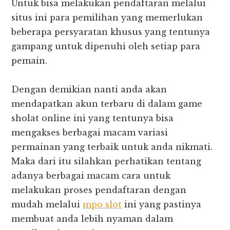
Untuk bisa melakukan pendaftaran melalui
situs ini para pemilihan yang memerlukan
beberapa persyaratan khusus yang tentunya
gampang untuk dipenuhi oleh setiap para
pemain.
Dengan demikian nanti anda akan
mendapatkan akun terbaru di dalam game
sholat online ini yang tentunya bisa
mengakses berbagai macam variasi
permainan yang terbaik untuk anda nikmati.
Maka dari itu silahkan perhatikan tentang
adanya berbagai macam cara untuk
melakukan proses pendaftaran dengan
mudah melalui
mpo slot
ini yang pastinya
membuat anda lebih nyaman dalam