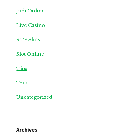
Judi Online
Live Casino
RTP Slots
Slot Online
Tips
Trik
Uncategorized
Archives