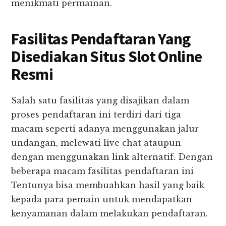
menikmati permainan.
Fasilitas Pendaftaran Yang
Disediakan Situs Slot Online
Resmi
Salah satu fasilitas yang disajikan dalam
proses pendaftaran ini terdiri dari tiga
macam seperti adanya menggunakan jalur
undangan, melewati live chat ataupun
dengan menggunakan link alternatif. Dengan
beberapa macam fasilitas pendaftaran ini
Tentunya bisa membuahkan hasil yang baik
kepada para pemain untuk mendapatkan
kenyamanan dalam melakukan pendaftaran.