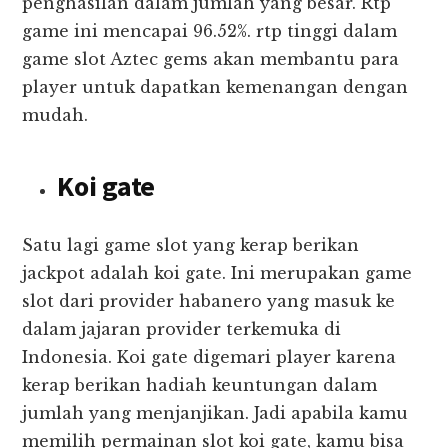
penghasilan dalam jumlah yang besar. Rtp
game ini mencapai 96.52%. rtp tinggi dalam
game slot Aztec gems akan membantu para
player untuk dapatkan kemenangan dengan
mudah.
Koi gate
Satu lagi game slot yang kerap berikan
jackpot adalah koi gate. Ini merupakan game
slot dari provider habanero yang masuk ke
dalam jajaran provider terkemuka di
Indonesia. Koi gate digemari player karena
kerap berikan hadiah keuntungan dalam
jumlah yang menjanjikan. Jadi apabila kamu
memilih permainan slot koi gate, kamu bisa