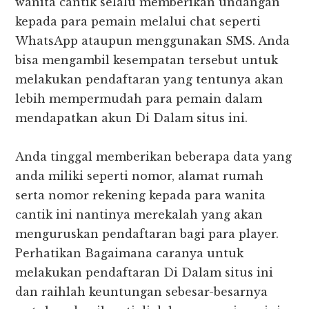
wanita cantik selalu memberikan undangan
kepada para pemain melalui chat seperti
WhatsApp ataupun menggunakan SMS. Anda
bisa mengambil kesempatan tersebut untuk
melakukan pendaftaran yang tentunya akan
lebih mempermudah para pemain dalam
mendapatkan akun Di Dalam situs ini.
Anda tinggal memberikan beberapa data yang
anda miliki seperti nomor, alamat rumah
serta nomor rekening kepada para wanita
cantik ini nantinya merekalah yang akan
menguruskan pendaftaran bagi para player.
Perhatikan Bagaimana caranya untuk
melakukan pendaftaran Di Dalam situs ini
dan raihlah keuntungan sebesar-besarnya