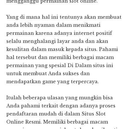
mengganggu permainan slot online.
Yang di mana hal ini tentunya akan membuat
anda lebih nyaman dalam menikmati
permainan karena adanya internet positif
selalu menghalangi layar anda dan akan
kesulitan dalam masuk kepada situs. Pahami
hal tersebut dan memiliki berbagai macam
permainan yang spesial Di Dalam situs ini
untuk membuat Anda sukses dan
mendapatkan game yang terpercaya.
Itulah beberapa ulasan yang mungkin bisa
Anda pahami terkait dengan adanya proses
pendaftaran mudah di dalam Situs Slot
Online Resmi. Memiliki berbagai macam