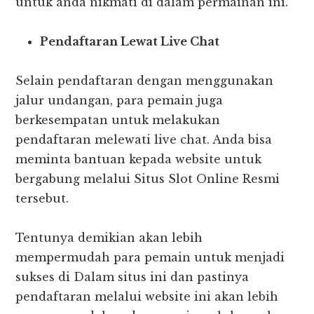
untuk anda nikmati di dalam permainan ini.
Pendaftaran Lewat Live Chat
Selain pendaftaran dengan menggunakan
jalur undangan, para pemain juga
berkesempatan untuk melakukan
pendaftaran melewati live chat. Anda bisa
meminta bantuan kepada website untuk
bergabung melalui Situs Slot Online Resmi
tersebut.
Tentunya demikian akan lebih
mempermudah para pemain untuk menjadi
sukses di Dalam situs ini dan pastinya
pendaftaran melalui website ini akan lebih