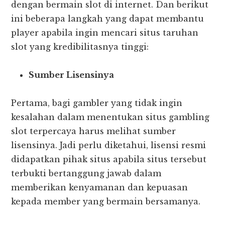
dengan bermain slot di internet. Dan berikut
ini beberapa langkah yang dapat membantu
player apabila ingin mencari situs taruhan
slot yang kredibilitasnya tinggi:
Sumber Lisensinya
Pertama, bagi gambler yang tidak ingin
kesalahan dalam menentukan situs gambling
slot terpercaya harus melihat sumber
lisensinya. Jadi perlu diketahui, lisensi resmi
didapatkan pihak situs apabila situs tersebut
terbukti bertanggung jawab dalam
memberikan kenyamanan dan kepuasan
kepada member yang bermain bersamanya.