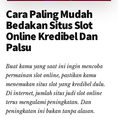
Cara Paling Mudah
Bedakan Situs Slot
Online Kredibel Dan
Palsu
Buat kamu yang saat ini ingin mencoba
permainan slot online, pastikan kamu
menemukan situs slot yang kredibel dulu.
Di internet, jumlah situs judi
slot online
terus mengalami peningkatan. Dan
peningkatan ini bukan tanpa alasan.