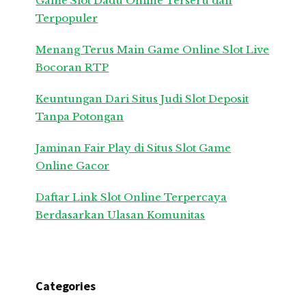
Game Slot Dadu Online Terseru dan
Terpopuler
Menang Terus Main Game Online Slot Live
Bocoran RTP
Keuntungan Dari Situs Judi Slot Deposit
Tanpa Potongan
Jaminan Fair Play di Situs Slot Game
Online Gacor
Daftar Link Slot Online Terpercaya
Berdasarkan Ulasan Komunitas
Categories