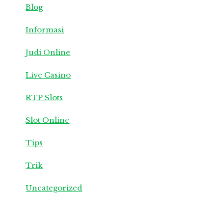
Blog
Informasi
Judi Online
Live Casino
RTP Slots
Slot Online
Tips
Trik
Uncategorized