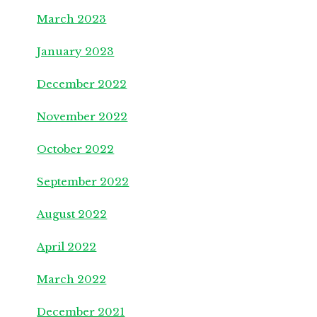
March 2023
January 2023
December 2022
November 2022
October 2022
September 2022
August 2022
April 2022
March 2022
December 2021