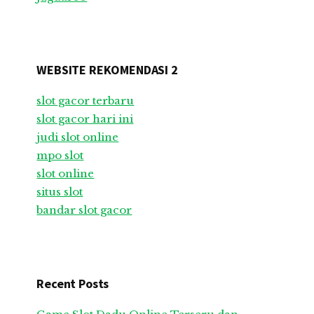
WEBSITE REKOMENDASI 2
slot gacor terbaru
slot gacor hari ini
judi slot online
mpo slot
slot online
situs slot
bandar slot gacor
Recent Posts