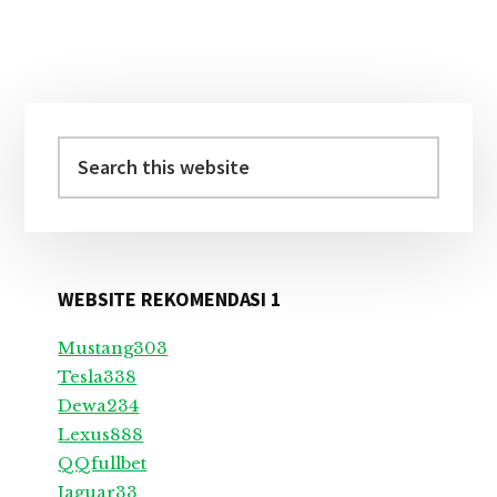
Primary
Sidebar
Search
this
website
WEBSITE REKOMENDASI 1
Mustang303
Tesla338
Dewa234
Lexus888
QQfullbet
Jaguar33