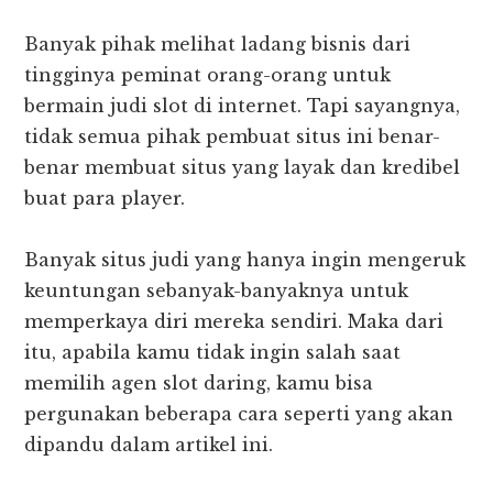
Banyak pihak melihat ladang bisnis dari
tingginya peminat orang-orang untuk
bermain judi slot di internet. Tapi sayangnya,
tidak semua pihak pembuat situs ini benar-
benar membuat situs yang layak dan kredibel
buat para player.
Banyak situs judi yang hanya ingin mengeruk
keuntungan sebanyak-banyaknya untuk
memperkaya diri mereka sendiri. Maka dari
itu, apabila kamu tidak ingin salah saat
memilih agen slot daring, kamu bisa
pergunakan beberapa cara seperti yang akan
dipandu dalam artikel ini.