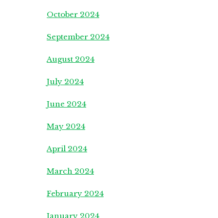
October 2024
September 2024
August 2024
July 2024
June 2024
May 2024
April 2024
March 2024
February 2024
January 2024