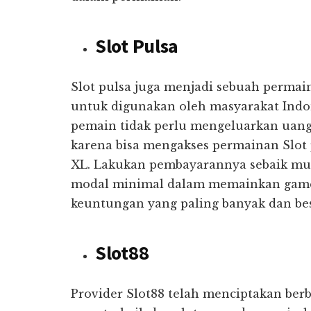
Slot Pulsa
Slot pulsa juga menjadi sebuah permai
untuk digunakan oleh masyarakat Indon
pemain tidak perlu mengeluarkan ua
karena bisa mengakses permainan Slot 
XL. Lakukan pembayarannya sebaik mu
modal minimal dalam memainkan gamen
keuntungan yang paling banyak dan bes
Slot88
Provider Slot88 telah menciptakan ber