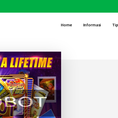
Home
Informasi
Ti