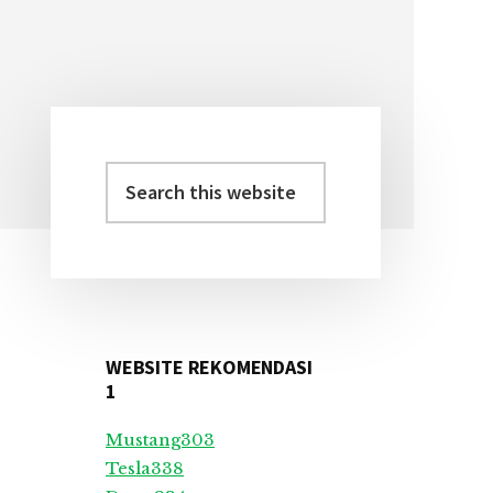
Search
Primary
this
Sidebar
website
WEBSITE REKOMENDASI
1
Mustang303
Tesla338