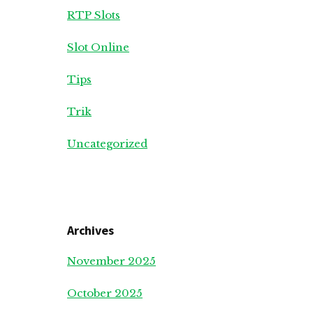
RTP Slots
Slot Online
Tips
Trik
Uncategorized
Archives
November 2025
October 2025