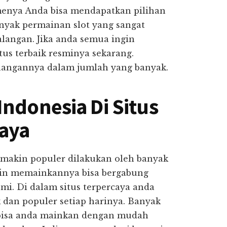
amenya Anda bisa mendapatkan pilihan
nyak permainan slot yang sangat
angan. Jika anda semua ingin
us terbaik resminya sekarang.
angannya dalam jumlah yang banyak.
Indonesia Di Situs
caya
semakin populer dilakukan oleh banyak
ngin memainkannya bisa bergabung
mi. Di dalam situs terpercaya anda
dan populer setiap harinya. Banyak
 bisa anda mainkan dengan mudah