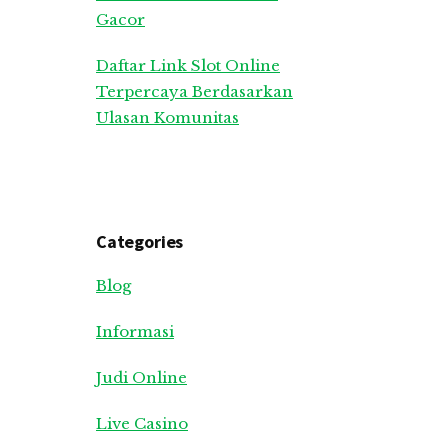
Gacor
Daftar Link Slot Online
Terpercaya Berdasarkan
Ulasan Komunitas
Categories
Blog
Informasi
Judi Online
Live Casino