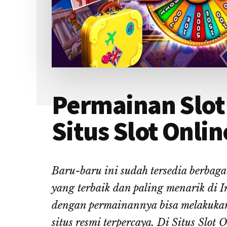
Permainan Slot 
Situs Slot Onli
Baru-baru ini sudah tersedia berbaga
yang terbaik dan paling menarik di I
dengan permainannya bisa melakukan
situs resmi terpercaya. Di Situs Slot