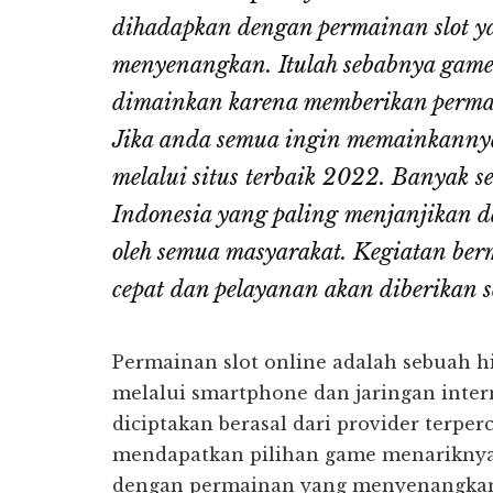
dihadapkan dengan permainan slot y
menyenangkan. Itulah sebabnya game
dimainkan karena memberikan permai
Jika anda semua ingin memainkanny
melalui situs terbaik 2022. Banyak s
Indonesia yang paling menjanjikan
oleh semua masyarakat. Kegiatan ber
cepat dan pelayanan akan diberikan 
Permainan slot online adalah sebuah hi
melalui smartphone dan jaringan inte
diciptakan berasal dari provider terpe
mendapatkan pilihan game menariknya.
dengan permainan yang menyenangkan 