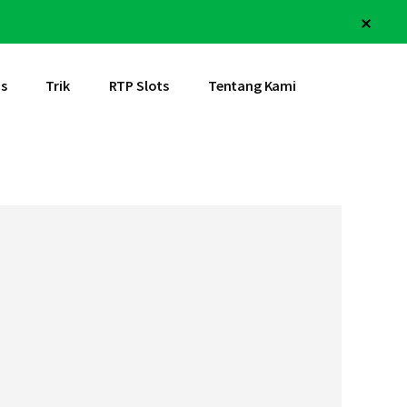
Clos
Top
Bann
ps
Trik
RTP Slots
Tentang Kami