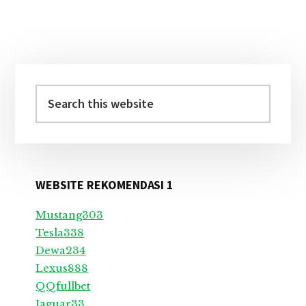
Primary
Sidebar
Search
this
website
WEBSITE REKOMENDASI 1
Mustang303
Tesla338
Dewa234
Lexus888
QQfullbet
Jaguar33