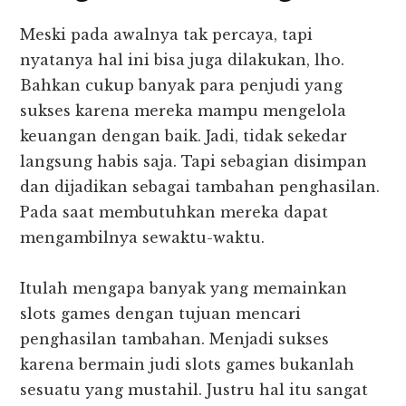
Meski pada awalnya tak percaya, tapi
nyatanya hal ini bisa juga dilakukan, lho.
Bahkan cukup banyak para penjudi yang
sukses karena mereka mampu mengelola
keuangan dengan baik. Jadi, tidak sekedar
langsung habis saja. Tapi sebagian disimpan
dan dijadikan sebagai tambahan penghasilan.
Pada saat membutuhkan mereka dapat
mengambilnya sewaktu-waktu.
Itulah mengapa banyak yang memainkan
slots games dengan tujuan mencari
penghasilan tambahan. Menjadi sukses
karena bermain judi slots games bukanlah
sesuatu yang mustahil. Justru hal itu sangat