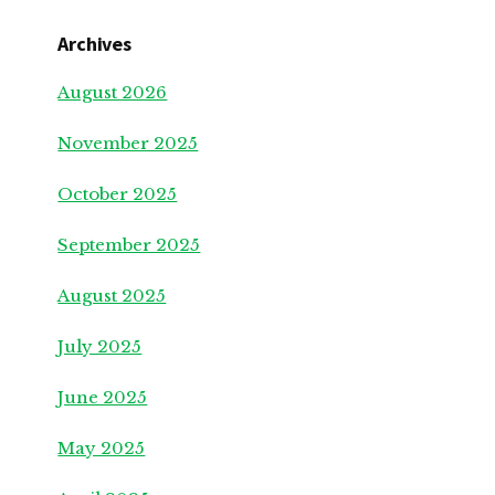
Archives
August 2026
November 2025
October 2025
September 2025
August 2025
July 2025
June 2025
May 2025