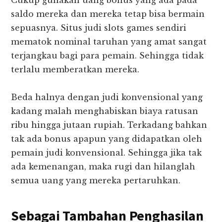
Cukup gunakan uang bonus yang ada pada
saldo mereka dan mereka tetap bisa bermain
sepuasnya. Situs judi slots games sendiri
mematok nominal taruhan yang amat sangat
terjangkau bagi para pemain. Sehingga tidak
terlalu memberatkan mereka.
Beda halnya dengan judi konvensional yang
kadang malah menghabiskan biaya ratusan
ribu hingga jutaan rupiah. Terkadang bahkan
tak ada bonus apapun yang didapatkan oleh
pemain judi konvensional. Sehingga jika tak
ada kemenangan, maka rugi dan hilanglah
semua uang yang mereka pertaruhkan.
Sebagai Tambahan Penghasilan