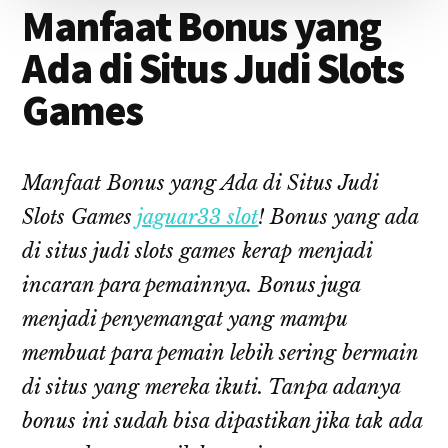
Manfaat Bonus yang
Ada di Situs Judi Slots
Games
Manfaat Bonus yang Ada di Situs Judi
Slots Games
jaguar33 slot
! Bonus yang ada
di situs judi slots games kerap menjadi
incaran para pemainnya. Bonus juga
menjadi penyemangat yang mampu
membuat para pemain lebih sering bermain
di situs yang mereka ikuti. Tanpa adanya
bonus ini sudah bisa dipastikan jika tak ada