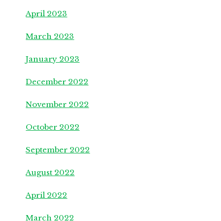
April 2023
March 2023
January 2023
December 2022
November 2022
October 2022
September 2022
August 2022
April 2022
March 2022