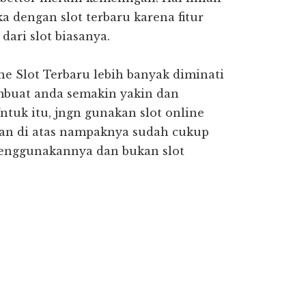
 dengan slot terbaru karena fitur
ari slot biasanya.
e Slot Terbaru lebih banyak diminati
embuat anda semakin yakin dan
uk itu, jngn gunakan slot online
asan di atas nampaknya sudah cukup
enggunakannya dan bukan slot