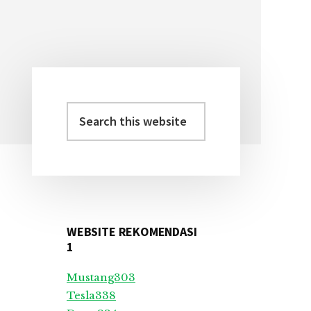
Search
Primary
this
Sidebar
website
WEBSITE REKOMENDASI
1
Mustang303
Tesla338