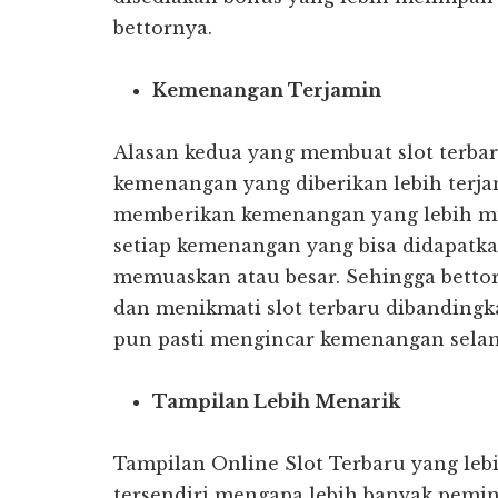
bettornya.
Kemenangan Terjamin
Alasan kedua yang membuat slot terbar
kemenangan yang diberikan lebih terja
memberikan kemenangan yang lebih mu
setiap kemenangan yang bisa didapatkan
memuaskan atau besar. Sehingga betto
dan menikmati slot terbaru dibandingk
pun pasti mengincar kemenangan selam
Tampilan Lebih Menarik
Tampilan Online Slot Terbaru yang leb
tersendiri mengapa lebih banyak pemina