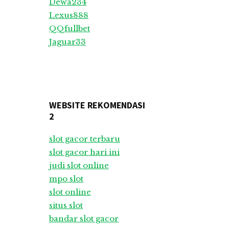
Dewa234
Lexus888
QQfullbet
Jaguar33
WEBSITE REKOMENDASI
2
slot gacor terbaru
slot gacor hari ini
judi slot online
mpo slot
slot online
situs slot
bandar slot gacor