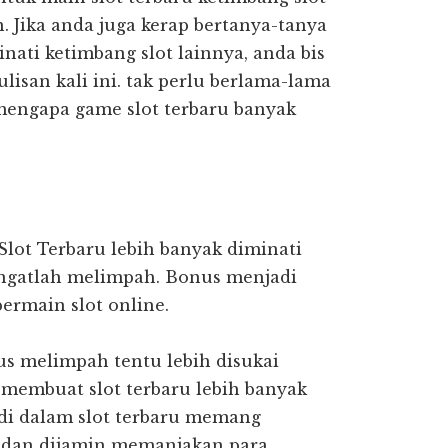
 Jika anda juga kerap bertanya-tanya
ati ketimbang slot lainnya, anda bis
isan kali ini. tak perlu berlama-lama
 mengapa game slot terbaru banyak
lot Terbaru lebih banyak diminati
angatlah melimpah. Bonus menjadi
 bermain slot online.
s melimpah tentu lebih disukai
g membuat slot terbaru lebih banyak
 di dalam slot terbaru memang
 dan dijamin memanjakan para