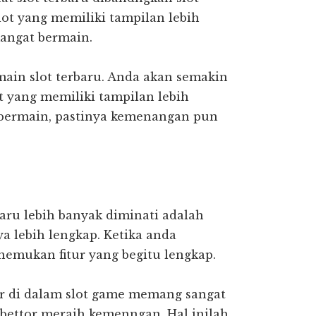
lot yang memiliki tampilan lebih
mangat bermain.
main slot terbaru. Anda akan semakin
 yang memiliki tampilan lebih
 bermain, pastinya kemenangan pun
aru lebih banyak diminati adalah
ya lebih lengkap. Ketika anda
emukan fitur yang begitu lengkap.
ur di dalam slot game memang sangat
bettor meraih kemenngan. Hal inilah