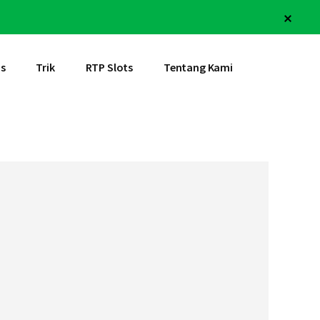
Clos
Top
Bann
ps
Trik
RTP Slots
Tentang Kami