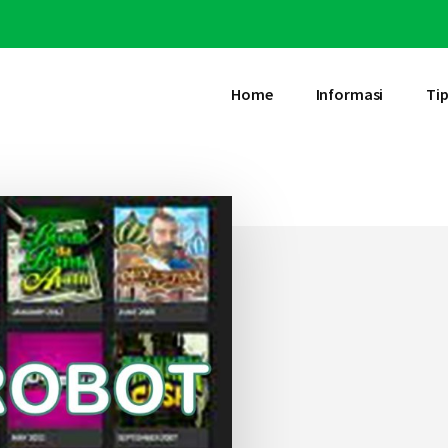
Home
Informasi
Ti