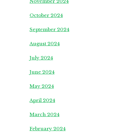
November 2024
October 2024
September 2024
August 2024
July 2024
June 2024
May 2024
April 2024
March 2024
February 2024