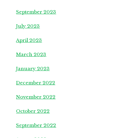
September 2023
July 2023
April 2023
March 2023
January 2023
December 2022
November 2022
October 2022
September 2022