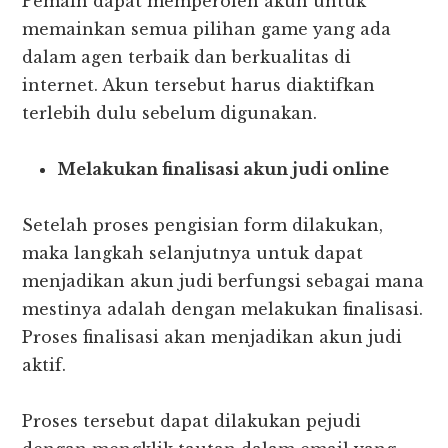
Pemain dapat memperoleh akun untuk
memainkan semua pilihan game yang ada
dalam agen terbaik dan berkualitas di
internet. Akun tersebut harus diaktifkan
terlebih dulu sebelum digunakan.
Melakukan finalisasi akun judi online
Setelah proses pengisian form dilakukan,
maka langkah selanjutnya untuk dapat
menjadikan akun judi berfungsi sebagai mana
mestinya adalah dengan melakukan finalisasi.
Proses finalisasi akan menjadikan akun judi
aktif.
Proses tersebut dapat dilakukan pejudi