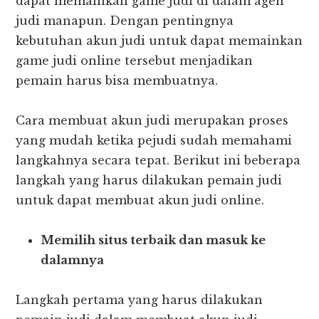
dapat memainkan game judi di dalam agen
judi manapun.
Dengan pentingnya
kebutuhan akun judi untuk dapat memainkan
game judi online tersebut menjadikan
pemain harus bisa membuatnya.
Cara membuat akun judi merupakan proses
yang mudah ketika pejudi sudah memahami
langkahnya secara tepat. Berikut ini beberapa
langkah yang harus dilakukan pemain judi
untuk dapat membuat akun judi online.
Memilih situs terbaik dan masuk ke
dalamnya
Langkah pertama yang harus dilakukan