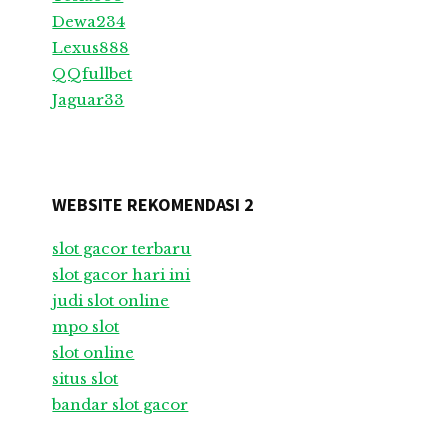
Dewa234
Lexus888
QQfullbet
Jaguar33
WEBSITE REKOMENDASI 2
slot gacor terbaru
slot gacor hari ini
judi slot online
mpo slot
slot online
situs slot
bandar slot gacor