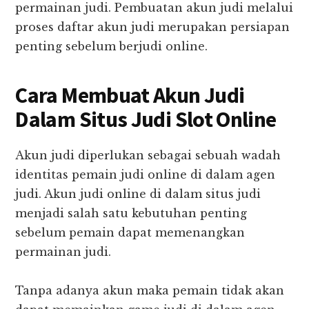
permainan judi. Pembuatan akun judi melalui
proses daftar akun judi merupakan persiapan
penting sebelum berjudi online.
Cara Membuat Akun Judi
Dalam Situs Judi Slot Online
Akun judi diperlukan sebagai sebuah wadah
identitas pemain judi online di dalam agen
judi. Akun judi online di dalam situs judi
menjadi salah satu kebutuhan penting
sebelum pemain dapat memenangkan
permainan judi.
Tanpa adanya akun maka pemain tidak akan