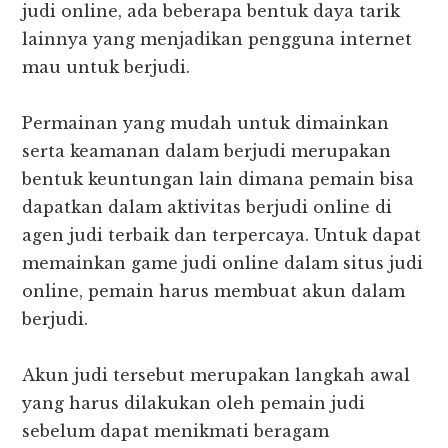
judi online, ada beberapa bentuk daya tarik
lainnya yang menjadikan pengguna internet
mau untuk berjudi.
Permainan yang mudah untuk dimainkan
serta keamanan dalam berjudi merupakan
bentuk keuntungan lain dimana pemain bisa
dapatkan dalam aktivitas berjudi online di
agen judi terbaik dan terpercaya.
Untuk dapat
memainkan game judi online dalam situs judi
online, pemain harus membuat akun dalam
berjudi.
Akun judi tersebut merupakan langkah awal
yang harus dilakukan oleh pemain judi
sebelum dapat menikmati beragam