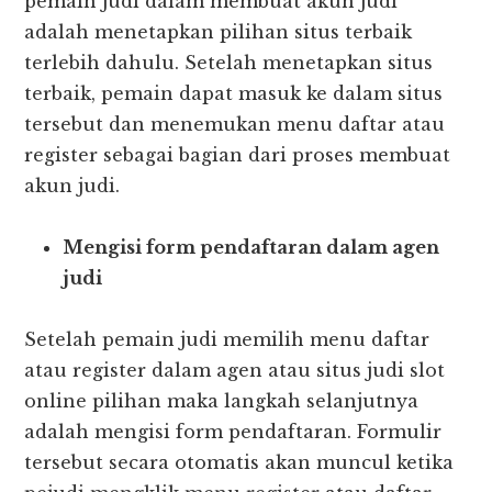
pemain judi dalam membuat akun judi
adalah menetapkan pilihan situs terbaik
terlebih dahulu. Setelah menetapkan situs
terbaik, pemain dapat masuk ke dalam situs
tersebut dan menemukan menu daftar atau
register sebagai bagian dari proses membuat
akun judi.
Mengisi form pendaftaran dalam agen
judi
Setelah pemain judi memilih menu daftar
atau register dalam agen atau situs judi
slot
online
pilihan maka langkah selanjutnya
adalah mengisi form pendaftaran. Formulir
tersebut secara otomatis akan muncul ketika