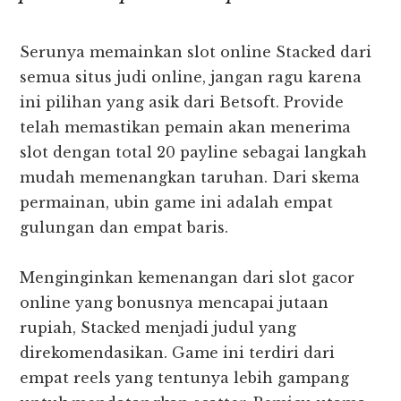
Serunya memainkan slot online Stacked dari
semua situs judi online, jangan ragu karena
ini pilihan yang asik dari Betsoft. Provide
telah memastikan pemain akan menerima
slot dengan total 20 payline sebagai langkah
mudah memenangkan taruhan. Dari skema
permainan, ubin game ini adalah empat
gulungan dan empat baris.
Menginginkan kemenangan dari slot gacor
online yang bonusnya mencapai jutaan
rupiah, Stacked menjadi judul yang
direkomendasikan. Game ini terdiri dari
empat reels yang tentunya lebih gampang