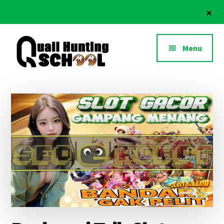
Skip
Skip
Cl
to
to
To
Additional
Ba
main
primary
content
sidebar
menu
Menu
Quail
Berita
Hunting
Informasi
School
Tentang
Judi
Online
2022