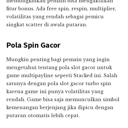
memungkinkan pemain bisa mengaktifkan
fitur bonus. Ada free spin, respin, multiplier,
volatilitas yang rendah sebagai pemicu
singkat scatter di awala putaran.
Pola Spin Gacor
Mungkin penting bagi pemain yang ingin
mengetahui tentang pola slot gacor untuk
game multipayline seperti Stacked ini. Salah
satunya dengan pola slot gacor turbo spin
karena game ini punya volatilitas yang
rendah. Game bisa saja memunculkan simbol
kemenangan berjenjang jika dipicu dengan
putaran otomatis lebih cepat.