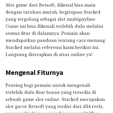
Slot game dari Betsoft, dikenal bisa main
dengan taruhan murah, begitupun Stacked
yang tergolong sebagai slot multipayline.
Game ini bisa dikenali terlebih dulu melalui
semua fitur di dalamnya. Pemain akan
mendapatkan panduan tentang cara menang
Stacked melalui referensi kami berikut ini.
Langsung diterapkan di situs online ya!
Mengenal Fiturnya
Penting bagi pemain untuk mengenali
terlebih dulu fitur bonus yang tersedia di
sebuah game slot online. Stacked merupakan
slot gacor Betsoft yang terdiri dari 4X4 reels,