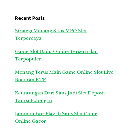
Recent Posts
Strategi Menang Situs MPO Slot
Terpercaya
Game Slot Dadu Online Terseru dan
Terpopuler
Menang Terus Main Game Online Slot Live
Bocoran RTP
Keuntungan Dari Situs Judi Slot Deposit
Tanpa Potongan
Jaminan Fair Play di Situs Slot Game
Online Gacor