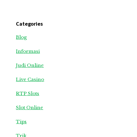
Categories
Blog
Informasi
Judi Online
Live Casino
RTP Slots
Slot Online
Tips
Trik