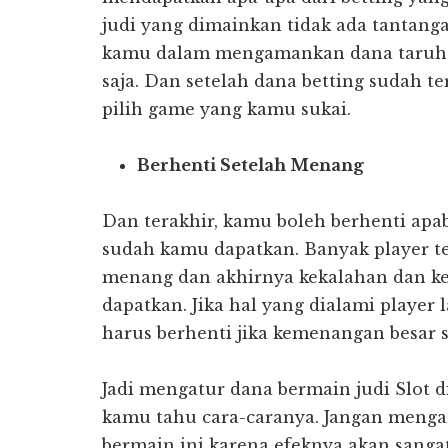
judi yang dimainkan tidak ada tantang
kamu dalam mengamankan dana taruhan
saja. Dan setelah dana betting sudah 
pilih game yang kamu sukai.
Berhenti Setelah Menang
Dan terakhir, kamu boleh berhenti apa
sudah kamu dapatkan. Banyak player t
menang dan akhirnya kekalahan dan ke
dapatkan. Jika hal yang dialami player 
harus berhenti jika kemenangan besar
Jadi mengatur dana bermain judi Slot d
kamu tahu cara-caranya. Jangan meng
bermain ini karena efeknya akan sangat 