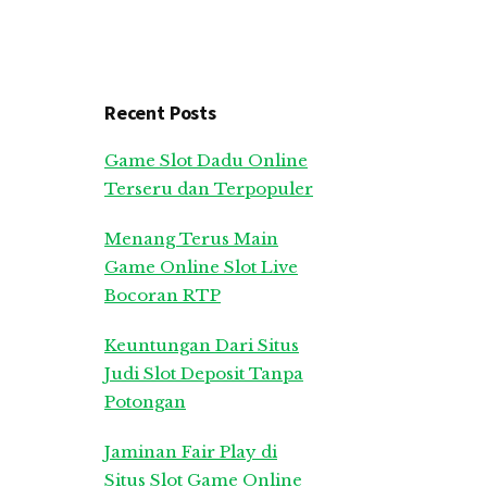
Recent Posts
Game Slot Dadu Online
Terseru dan Terpopuler
Menang Terus Main
Game Online Slot Live
Bocoran RTP
Keuntungan Dari Situs
Judi Slot Deposit Tanpa
Potongan
Jaminan Fair Play di
Situs Slot Game Online