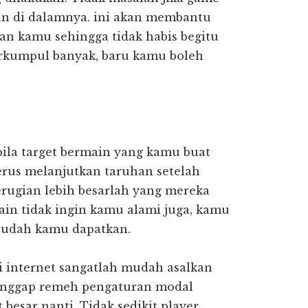
an di dalamnya. ini akan membantu
 kamu sehingga tidak habis begitu
terkumpul banyak, baru kamu boleh
bila target bermain yang kamu buat
erus melanjutkan taruhan setelah
rugian lebih besarlah yang mereka
lain tidak ingin kamu alami juga, kamu
 sudah kamu dapatkan.
i internet sangatlah mudah asalkan
anggap remeh pengaturan modal
besar nanti. Tidak sedikit player