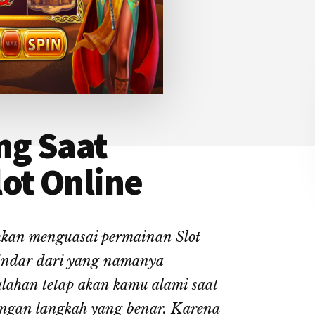
ng Saat
ot Online
hkan menguasai permainan Slot
hindar dari yang namanya
alahan tetap akan kamu alami saat
engan langkah yang benar. Karena