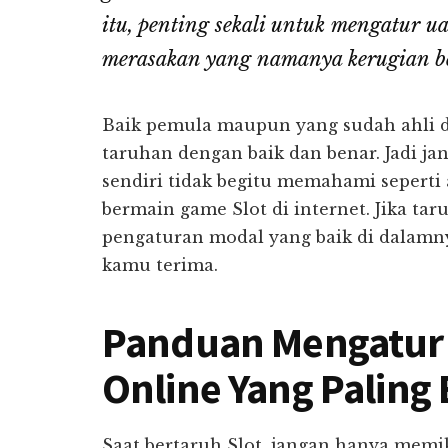
itu, penting sekali untuk mengatur 
merasakan yang namanya kerugian be
Baik pemula maupun yang sudah ahli 
taruhan dengan baik dan benar. Jadi j
sendiri tidak begitu memahami seperti
bermain game Slot di internet. Jika ta
pengaturan modal yang baik di dalamny
kamu terima.
Panduan Mengatur 
Online Yang Paling
Saat bertaruh Slot, jangan hanya memi