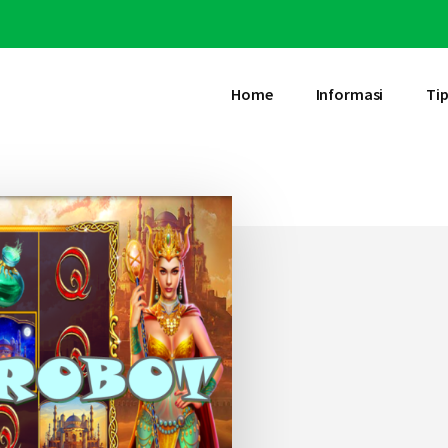
Home
Informasi
Ti