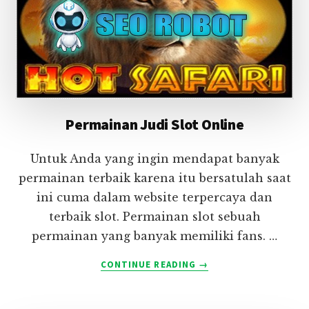
LAIN
Permainan Judi Slot Online
Untuk Anda yang ingin mendapat banyak
permainan terbaik karena itu bersatulah saat
ini cuma dalam website terpercaya dan
terbaik slot. Permainan slot sebuah
permainan yang banyak memiliki fans. …
ABOUT
CONTINUE READING
→
PERMAINAN
JUDI
SLOT