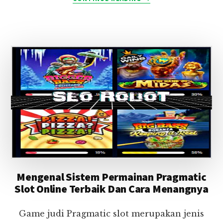
ATUR
DANA
BETTING
SAAT
BERMAIN
JUDI
SLOT
ONLINE
Mengenal Sistem Permainan Pragmatic
Slot Online Terbaik Dan Cara Menangnya
Game judi Pragmatic slot merupakan jenis