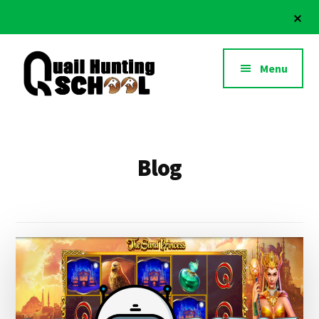
Skip
Cl
to
To
Additional
Ba
main
content
menu
Menu
Quail
Berita
Hunting
Informasi
School
Tentang
Blog
Judi
Online
2022